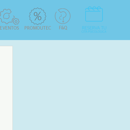
F&Q
EVENTOS
PROMOUTEC