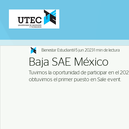
Bienestar Estudiantil
5 jun 2023
1 min de lectura
Baja SAE México
Tuvimos la oportunidad de participar en el 2
obtuvimos el primer puesto en Sale event.