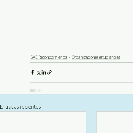
SAE Reconocimientos
Organizaciones estudiantiles
Entradas recientes