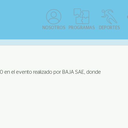
NOSOTROS
PROGRAMAS
DEPORTES
020 en el evento realizado por BAJA SAE, donde 