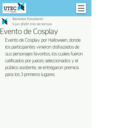
Bienestar Estudiantil
5 jun 2023
1 min de lectura
Evento de Cosplay
Evento de Cosplay por Halloween, donde 
los participantes vinieron disfrazados de 
sus personajes favoritos, los cuales fueron 
calificados por jueces seleccionados y el 
público asistente, se entregaron premios 
para los 3 primeros lugares.