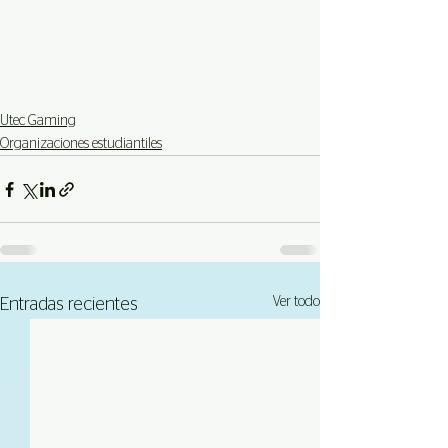
Utec Gaming
Organizaciones estudiantiles
Ver todo
Entradas recientes