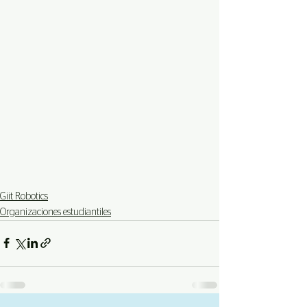
Giit Robotics
Organizaciones estudiantiles