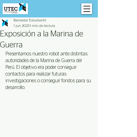
Bienestar Estudiantil
1 jun 2023
1 min de lectura
Exposición a la Marina de
Guerra
Presentamos nuestro robot ante distintas 
autoridades de la Marina de Guerra del 
Perú. El objetivo era poder conseguir 
contactos para realizar futuras 
investigaciones o conseguir fondos para su 
desarrollo.