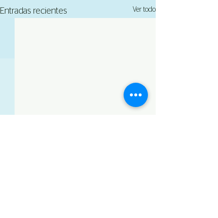
Ver todo
Entradas recientes
Comentarios