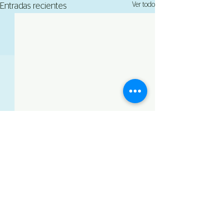
Ver todo
Entradas recientes
Comentarios