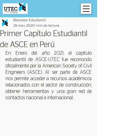
Bienestar Estudiantil
29 may 2023
1 min de lectura
Primer Capítulo Estudiantil
de ASCE en Perú
En Enero del año 2021, el capítulo 
estudiantil de ASCE-UTEC fue reconocido 
oficialmente por la American Society of Civil 
Engineers (ASCE). Al ser parte de ASCE 
nos permite acceder a recursos académicos 
relacionados con el sector de construcción, 
obtener herramientas y una gran red de 
contactos nacional e internacional.