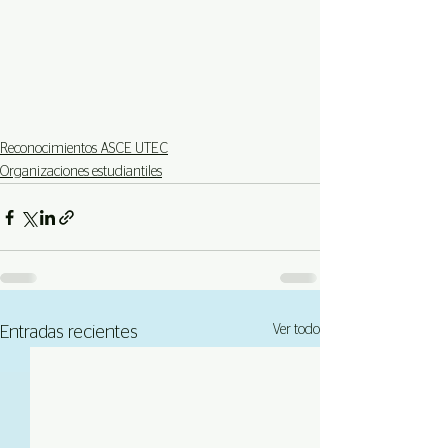
Reconocimientos ASCE UTEC
Organizaciones estudiantiles
Ver todo
Entradas recientes