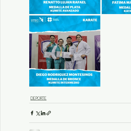
DEPORTE