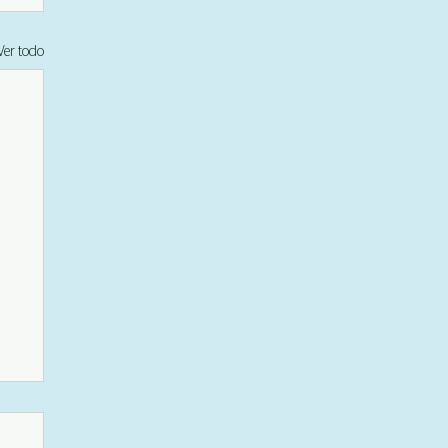
Ver todo