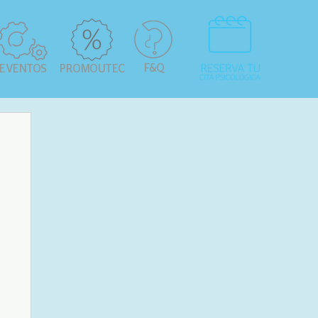
F&Q
EVENTOS
PROMOUTEC