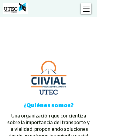
Especializ
ada
¿Quiénes somos?
Una organización que concientiza
sobre la importancia del transporte y
la vialidad, proponiendo soluciones