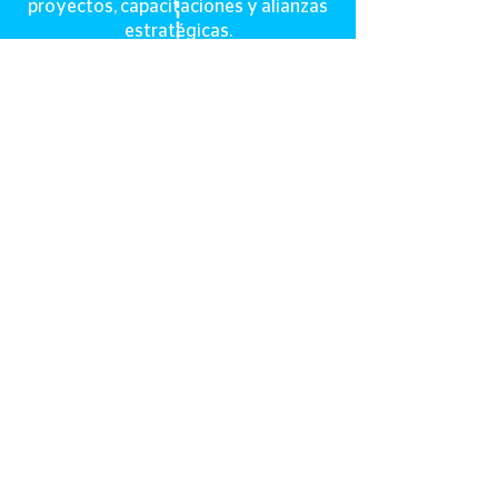
proyectos, capacitaciones y alianzas
estratégicas.