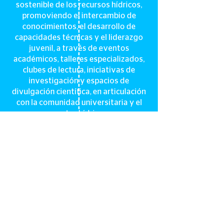
sostenible de los recursos hídricos,
promoviendo el intercambio de
conocimientos, el desarrollo de
capacidades técnicas y el liderazgo
juvenil, a través de eventos
académicos, talleres especializados,
clubes de lectura, iniciativas de
investigación y espacios de
divulgación científica, en articulación
con la comunidad universitaria y el
sector hídrico.