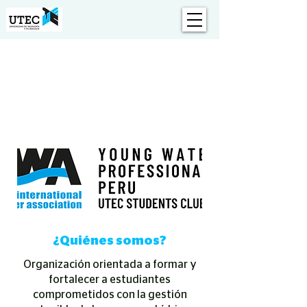
Especializ
adas
¿Quiénes somos?
Organización orientada a formar y
fortalecer a estudiantes
comprometidos con la gestión