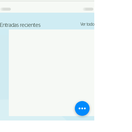
Ver todo
Entradas recientes