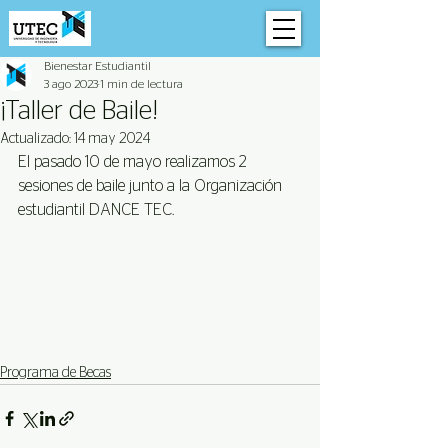
Bienestar Estudiantil
3 ago 2023
1 min de lectura
¡Taller de Baile!
Actualizado:
14 may 2024
El pasado 10 de mayo realizamos 2 
sesiones de baile junto a la Organización 
estudiantil DANCE TEC.
Programa de Becas