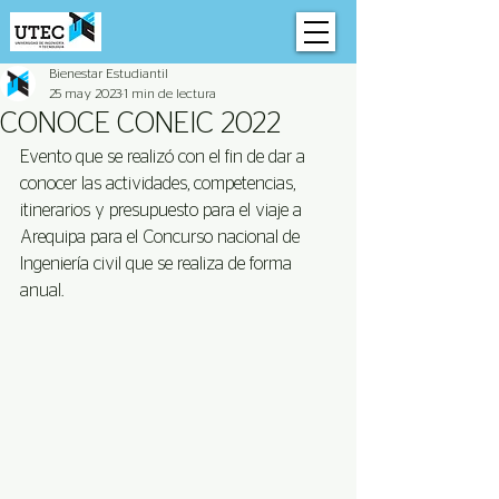
Bienestar Estudiantil
25 may 2023
1 min de lectura
CONOCE CONEIC 2022
Evento que se realizó con el fin de dar a 
conocer las actividades, competencias, 
itinerarios y presupuesto para el viaje a 
Arequipa para el Concurso nacional de 
Ingeniería civil que se realiza de forma 
anual.