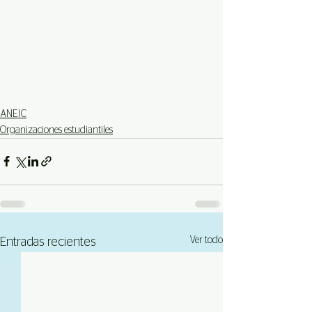
ANEIC
Organizaciones estudiantiles
Ver todo
Entradas recientes