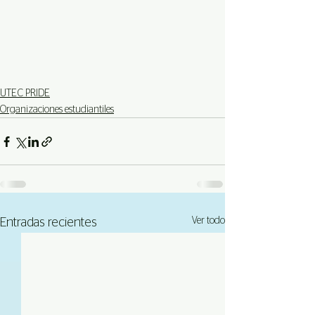
UTEC PRIDE
Organizaciones estudiantiles
Ver todo
Entradas recientes