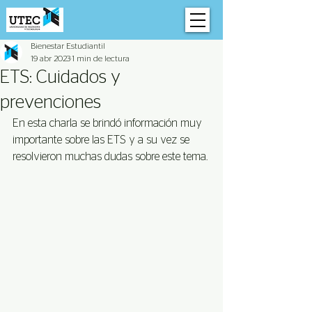
Bienestar Estudiantil
19 abr 2023
1 min de lectura
ETS: Cuidados y
prevenciones
En esta charla se brindó información muy 
importante sobre las ETS y a su vez se 
resolvieron muchas dudas sobre este tema. 