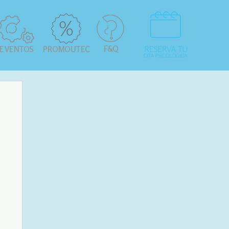
F&Q
EVENTOS
PROMOUTEC