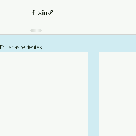
Entradas recientes