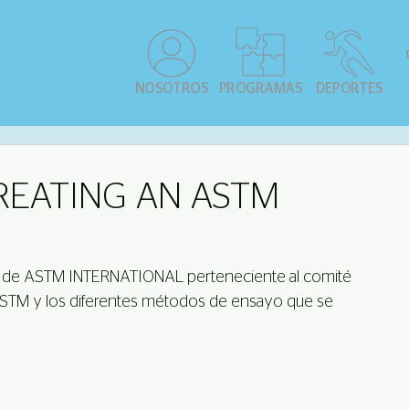
NOSOTROS
PROGRAMAS
DEPORTES
REATING AN ASTM
ro de ASTM INTERNATIONAL perteneciente al comité 
ASTM y los diferentes métodos de ensayo que se 