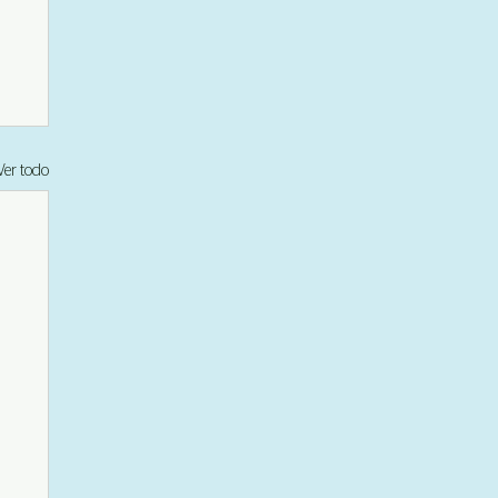
Ver todo