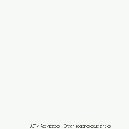
ASTM Actividades
Organizaciones estudiantiles