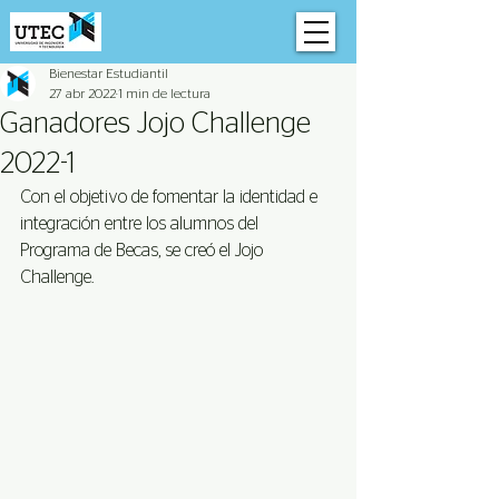
Bienestar Estudiantil
27 abr 2022
1 min de lectura
Ganadores Jojo Challenge
2022-1
Con el objetivo de fomentar la identidad e 
integración entre los alumnos del 
Programa de Becas, se creó el Jojo 
Challenge. 