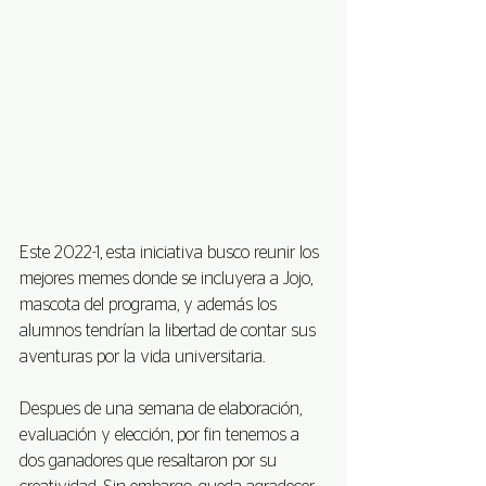
Este 2022-1, esta iniciativa busco reunir los 
mejores memes donde se incluyera a Jojo, 
mascota del programa, y además los 
alumnos tendrían la libertad de contar sus 
aventuras por la vida universitaria. 
Despues de una semana de elaboración, 
evaluación y elección, por fin tenemos a 
dos ganadores que resaltaron por su 