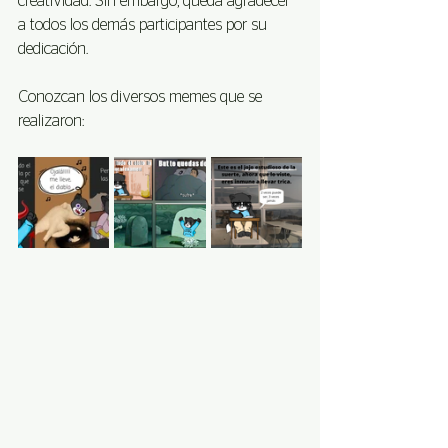
creatividad. Sin embargo, queda agradecer 
a todos los demás participantes por su 
dedicación. 
Conozcan los diversos memes que se 
realizaron: 